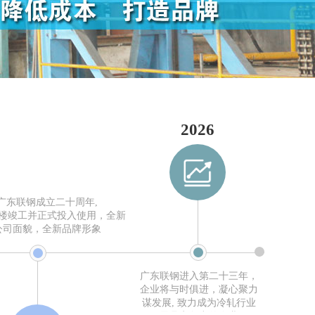
2026
广东联钢成立二十周年,
楼竣工并正式投入使用，全新
公司面貌，全新品牌形象
广东联钢进入第二十三年，
企业将与时俱进，
凝心聚力
谋发展, 致力成为冷轧行业