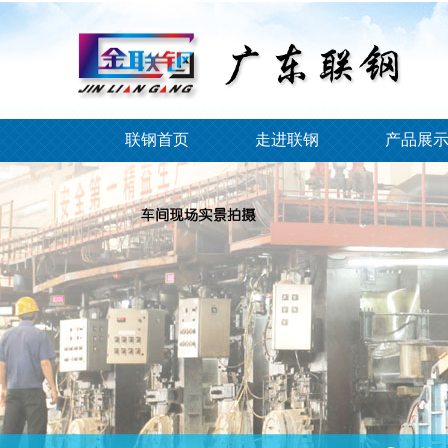
联钢首页
走进联钢
产品展