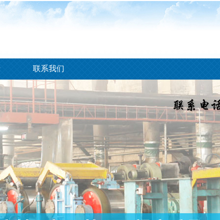
示
联系我们